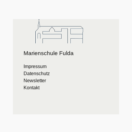
Marienschule Fulda
Impressum
Datenschutz
Newsletter
Kontakt