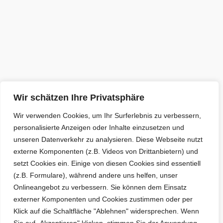
Wir schätzen Ihre Privatsphäre
Wir verwenden Cookies, um Ihr Surferlebnis zu verbessern,
personalisierte Anzeigen oder Inhalte einzusetzen und
unseren Datenverkehr zu analysieren. Diese Webseite nutzt
externe Komponenten (z.B. Videos von Drittanbietern) und
setzt Cookies ein. Einige von diesen Cookies sind essentiell
(z.B. Formulare), während andere uns helfen, unser
Onlineangebot zu verbessern. Sie können dem Einsatz
externer Komponenten und Cookies zustimmen oder per
Klick auf die Schaltfläche "Ablehnen" widersprechen. Wenn